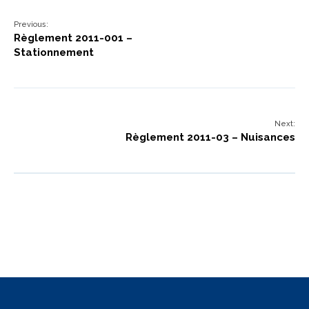
Previous:
Règlement 2011-001 –
Stationnement
Next:
Règlement 2011-03 – Nuisances