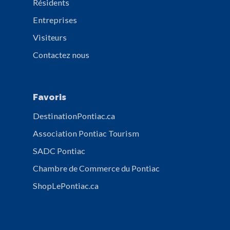
Résidents
Entreprises
Visiteurs
Contactez nous
Favoris
DestinationPontiac.ca
Association Pontiac Tourism
SADC Pontiac
Chambre de Commerce du Pontiac
ShopLePontiac.ca