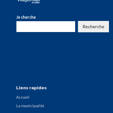
Je cherche
Recherche
Liens rapides
Accueil
La municipalité