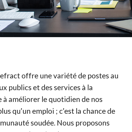
efract offre une variété de postes au
x publics et des services à la
à améliorer le quotidien de nos
plus qu’un emploi ; c’est la chance de
ommunauté soudée. Nous proposons