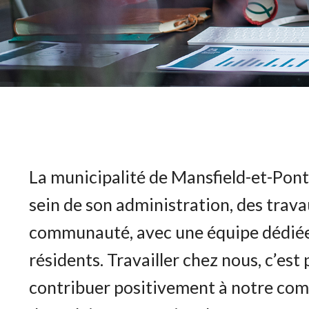
La municipalité de Mansfield-et-Pont
sein de son administration, des travau
communauté, avec une équipe dédiée 
résidents. Travailler chez nous, c’est 
contribuer positivement à notre c