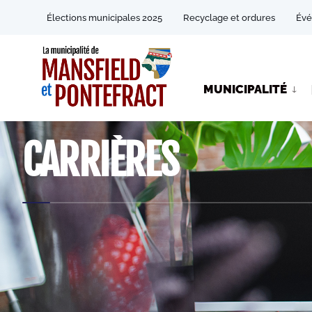
Élections municipales 2025
Recyclage et ordures
Év
MUNICIPALITÉ
CARRIÈRES