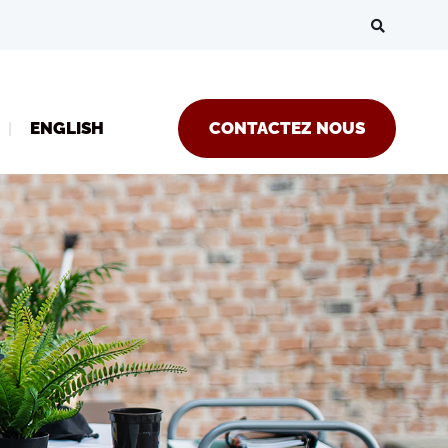
ENGLISH
CONTACTEZ NOUS