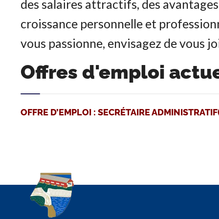
des salaires attractifs, des avantage
croissance personnelle et professionne
vous passionne, envisagez de vous jo
Offres d'emploi actu
OFFRE D’EMPLOI : SECRÉTAIRE ADMINISTRATIF