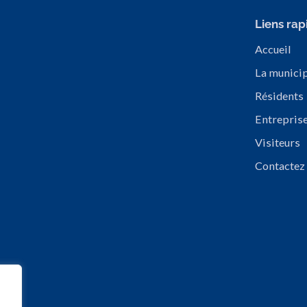
Liens rap
Accueil
La municip
Résidents
Entrepris
Visiteurs
Contactez