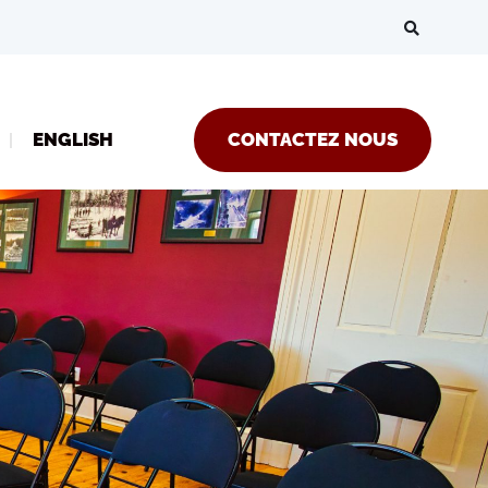
ENGLISH
CONTACTEZ NOUS