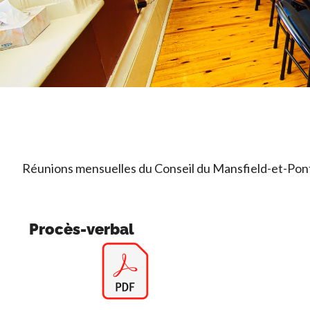
Réunions mensuelles du Conseil du Mansfield-et-Pon
Procès-verbal