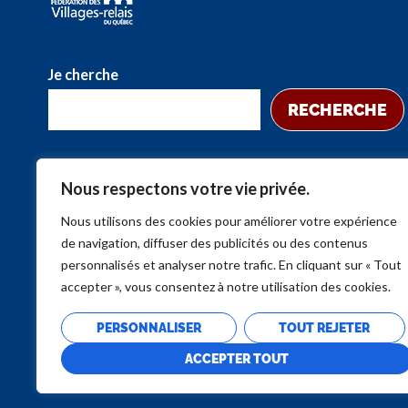
Je cherche
RECHERCHE
Nous respectons votre vie privée.
Nous utilisons des cookies pour améliorer votre expérience
de navigation, diffuser des publicités ou des contenus
personnalisés et analyser notre trafic. En cliquant sur « Tout
accepter », vous consentez à notre utilisation des cookies.
PERSONNALISER
TOUT REJETER
ACCEPTER TOUT