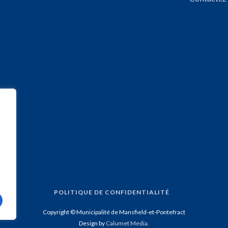
POLITIQUE DE CONFIDENTIALITÉ
Copyright © Municipalité de Mansfield-et-Pontefract
Design by
Calumet Media.