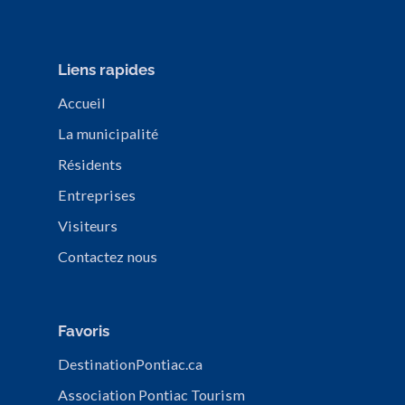
Liens rapides
Accueil
La municipalité
Résidents
Entreprises
Visiteurs
Contactez nous
Favoris
DestinationPontiac.ca
Association Pontiac Tourism