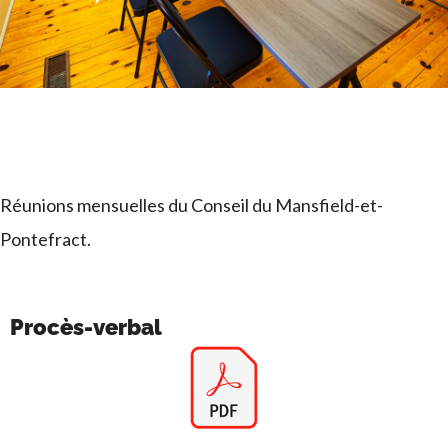
Réunions mensuelles du Conseil du Mansfield-et-
Pontefract.
Procès-verbal