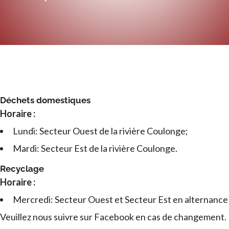
Déchets domestiques
Horaire :
Lundi: Secteur Ouest de la rivière Coulonge;
Mardi: Secteur Est de la rivière Coulonge.
Recyclage
Horaire :
Mercredi: Secteur Ouest et Secteur Est en alternance
Veuillez nous suivre sur Facebook en cas de changement.