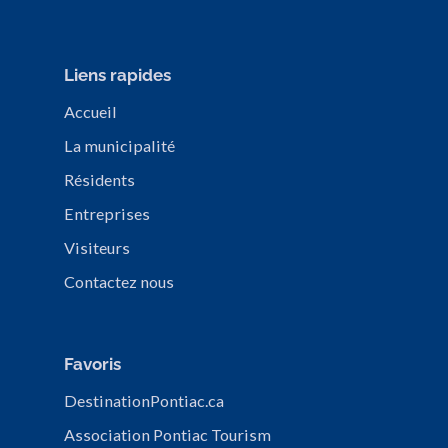
Liens rapides
Accueil
La municipalité
Résidents
Entreprises
Visiteurs
Contactez nous
Favoris
DestinationPontiac.ca
Association Pontiac Tourism