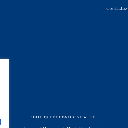
Contactez
POLITIQUE DE CONFIDENTIALITÉ