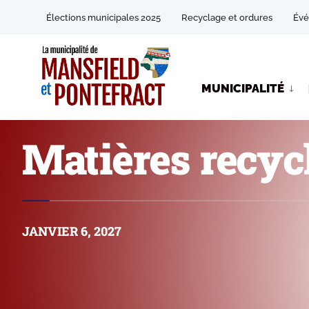
Élections municipales 2025
Recyclage et ordures
Év
MUNICIPALITÉ
Matières recycl
JANVIER 6, 2027