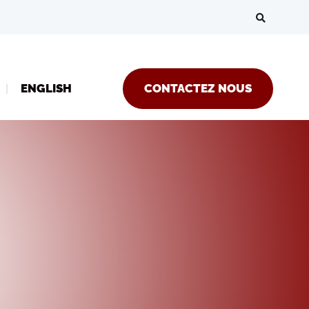
ENGLISH
CONTACTEZ NOUS