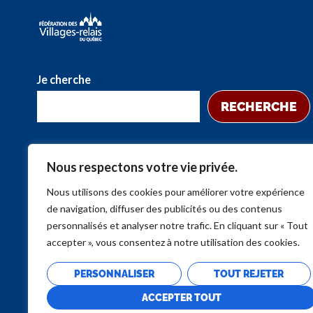
Je cherche
RECHERCHE
Nous respectons votre vie privée.
Nous utilisons des cookies pour améliorer votre expérience
de navigation, diffuser des publicités ou des contenus
personnalisés et analyser notre trafic. En cliquant sur « Tout
accepter », vous consentez à notre utilisation des cookies.
PERSONNALISER
TOUT REJETER
ACCEPTER TOUT