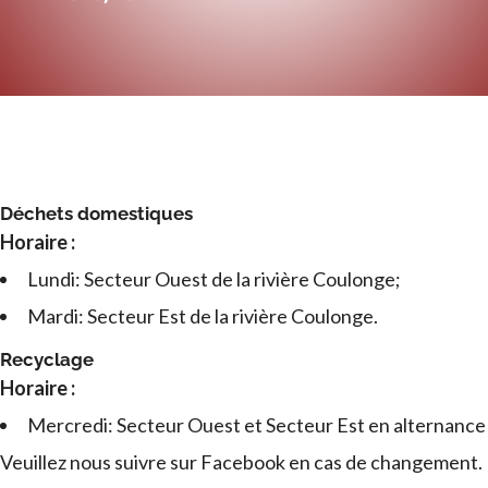
Déchets domestiques
Horaire :
Lundi: Secteur Ouest de la rivière Coulonge;
Mardi: Secteur Est de la rivière Coulonge.
Recyclage
Horaire :
Mercredi: Secteur Ouest et Secteur Est en alternance
Veuillez nous suivre sur Facebook en cas de changement.