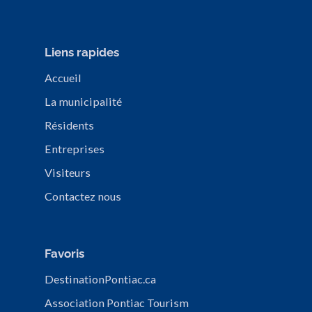
Liens rapides
Accueil
La municipalité
Résidents
Entreprises
Visiteurs
Contactez nous
Favoris
DestinationPontiac.ca
Association Pontiac Tourism