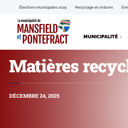
Élections municipales 2025
Recyclage et ordures
Év
MUNICIPALITÉ
Matières recycl
DÉCEMBRE 24, 2025