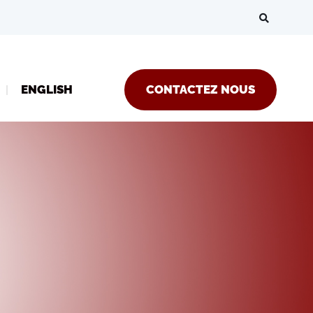
ENGLISH
CONTACTEZ NOUS