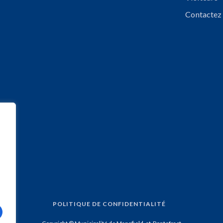
Contactez
POLITIQUE DE CONFIDENTIALITÉ