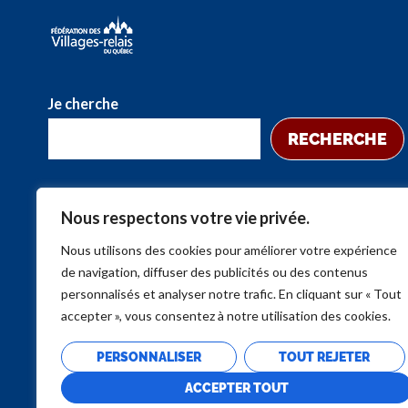
Je cherche
RECHERCHE
Nous respectons votre vie privée.
Nous utilisons des cookies pour améliorer votre expérience
de navigation, diffuser des publicités ou des contenus
personnalisés et analyser notre trafic. En cliquant sur « Tout
accepter », vous consentez à notre utilisation des cookies.
PERSONNALISER
TOUT REJETER
ACCEPTER TOUT