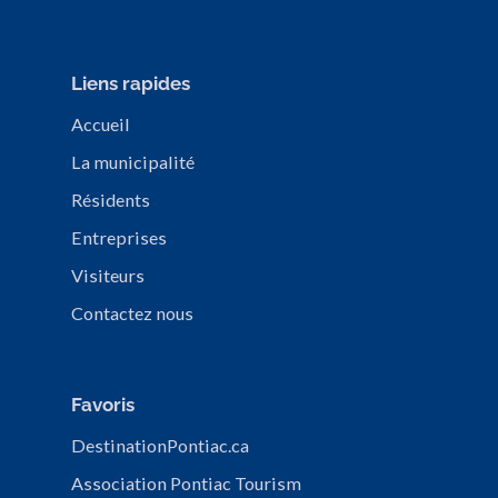
Liens rapides
Accueil
La municipalité
Résidents
Entreprises
Visiteurs
Contactez nous
Favoris
DestinationPontiac.ca
Association Pontiac Tourism