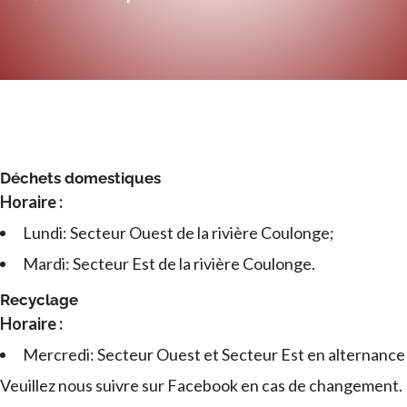
Déchets domestiques
Horaire :
Lundi: Secteur Ouest de la rivière Coulonge;
Mardi: Secteur Est de la rivière Coulonge.
Recyclage
Horaire :
Mercredi: Secteur Ouest et Secteur Est en alternance
Veuillez nous suivre sur Facebook en cas de changement.