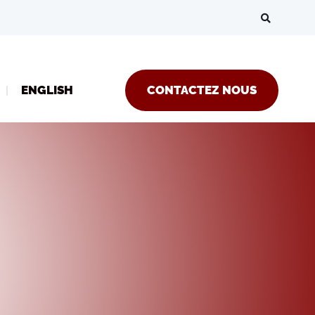
ENGLISH
CONTACTEZ NOUS