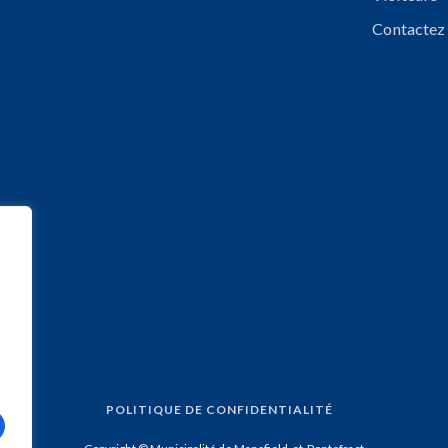
Contactez
POLITIQUE DE CONFIDENTIALITÉ