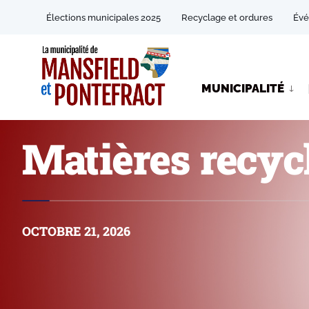
Élections municipales 2025
Recyclage et ordures
Év
MUNICIPALITÉ
Matières recycl
OCTOBRE 21, 2026