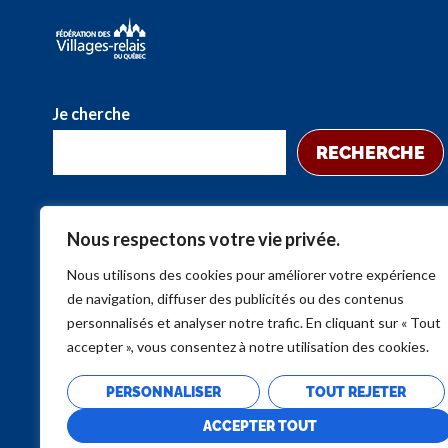
Je cherche
RECHERCHE
Nous respectons votre vie privée.
Nous utilisons des cookies pour améliorer votre expérience
de navigation, diffuser des publicités ou des contenus
personnalisés et analyser notre trafic. En cliquant sur « Tout
accepter », vous consentez à notre utilisation des cookies.
PERSONNALISER
TOUT REJETER
ACCEPTER TOUT