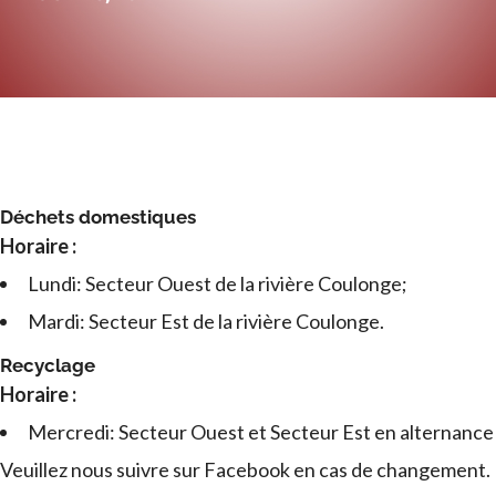
Déchets domestiques
Horaire :
Lundi: Secteur Ouest de la rivière Coulonge;
Mardi: Secteur Est de la rivière Coulonge.
Recyclage
Horaire :
Mercredi: Secteur Ouest et Secteur Est en alternance
Veuillez nous suivre sur Facebook en cas de changement.