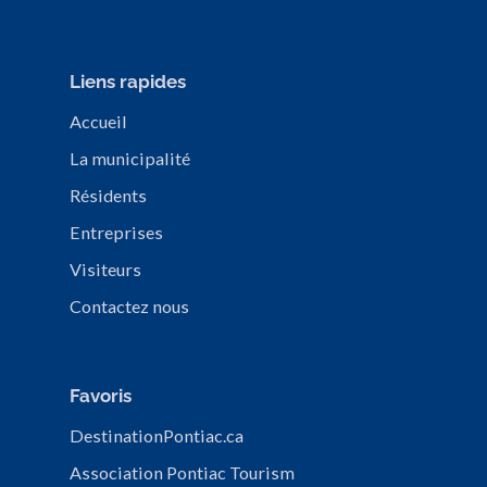
Liens rapides
Accueil
La municipalité
Résidents
Entreprises
Visiteurs
Contactez nous
Favoris
DestinationPontiac.ca
Association Pontiac Tourism