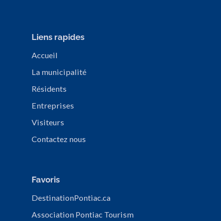
Liens rapides
Accueil
La municipalité
Résidents
Entreprises
Visiteurs
Contactez nous
Favoris
DestinationPontiac.ca
Association Pontiac Tourism