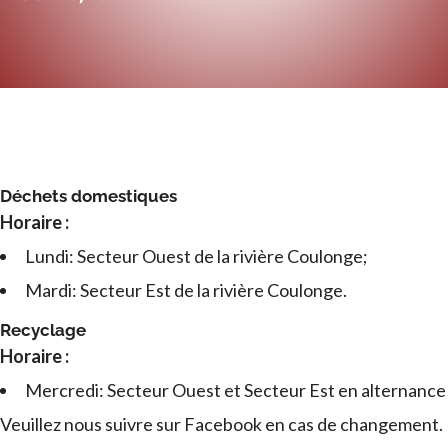
Déchets domestiques
Horaire :
Lundi: Secteur Ouest de la rivière Coulonge;
Mardi: Secteur Est de la rivière Coulonge.
Recyclage
Horaire :
Mercredi: Secteur Ouest et Secteur Est en alternance
Veuillez nous suivre sur Facebook en cas de changement.