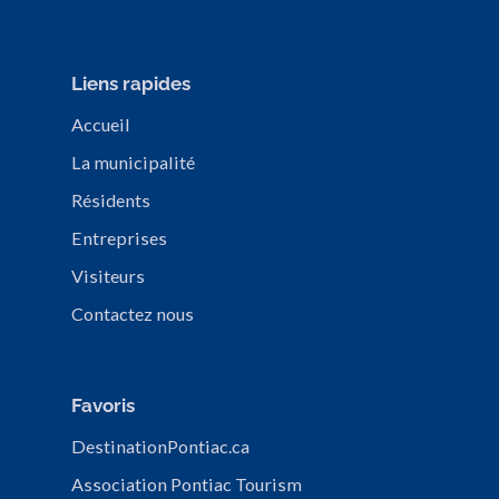
Liens rapides
Accueil
La municipalité
Résidents
Entreprises
Visiteurs
Contactez nous
Favoris
DestinationPontiac.ca
Association Pontiac Tourism