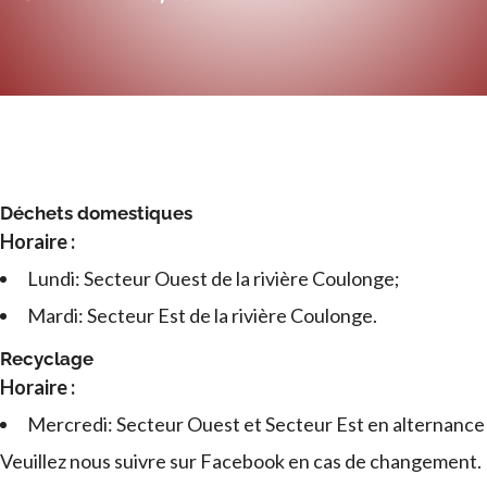
Déchets domestiques
Horaire :
Lundi: Secteur Ouest de la rivière Coulonge;
Mardi: Secteur Est de la rivière Coulonge.
Recyclage
Horaire :
Mercredi: Secteur Ouest et Secteur Est en alternance
Veuillez nous suivre sur Facebook en cas de changement.