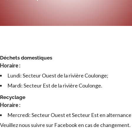
Déchets domestiques
Horaire :
Lundi: Secteur Ouest de la rivière Coulonge;
Mardi: Secteur Est de la rivière Coulonge.
Recyclage
Horaire :
Mercredi: Secteur Ouest et Secteur Est en alternance
Veuillez nous suivre sur Facebook en cas de changement.