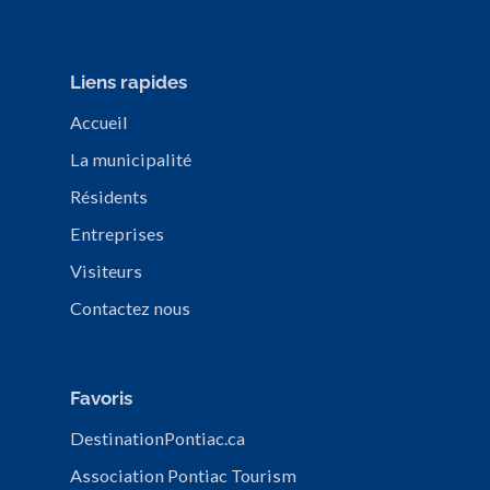
Liens rapides
Accueil
La municipalité
Résidents
Entreprises
Visiteurs
Contactez nous
Favoris
DestinationPontiac.ca
Association Pontiac Tourism