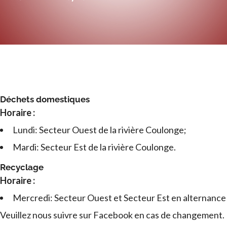
Déchets domestiques
Horaire :
Lundi: Secteur Ouest de la rivière Coulonge;
Mardi: Secteur Est de la rivière Coulonge.
Recyclage
Horaire :
Mercredi: Secteur Ouest et Secteur Est en alternance
Veuillez nous suivre sur Facebook en cas de changement.