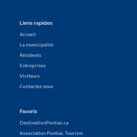
Liens rapides
Accueil
La municipalité
Résidents
Entreprises
Visiteurs
Contactez nous
Favoris
DestinationPontiac.ca
Association Pontiac Tourism