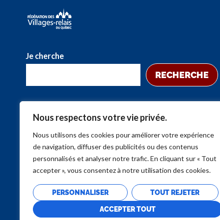
Je cherche
RECHERCHE
Nous respectons votre vie privée.
Nous utilisons des cookies pour améliorer votre expérience
de navigation, diffuser des publicités ou des contenus
personnalisés et analyser notre trafic. En cliquant sur « Tout
accepter », vous consentez à notre utilisation des cookies.
PERSONNALISER
TOUT REJETER
ACCEPTER TOUT