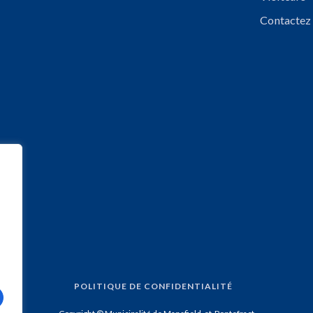
Contactez
POLITIQUE DE CONFIDENTIALITÉ