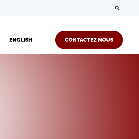
ENGLISH
CONTACTEZ NOUS