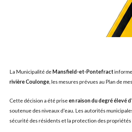
La Municipalité de
Mansfield-et-Pontefract
informe 
rivière Coulonge
, les mesures prévues au Plan de me
Cette décision a été prise
en raison du degré élevé d
soutenue des niveaux d’eau. Les autorités municipales
sécurité des résidents et la protection des propriétés