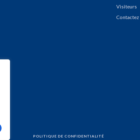
Visiteurs
Contactez
POLITIQUE DE CONFIDENTIALITÉ