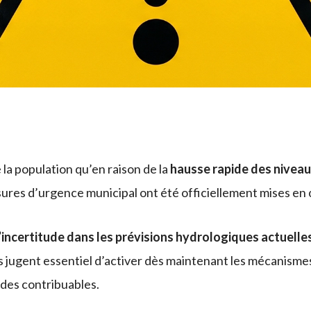
la population qu’en raison de la
hausse rapide des niveaux
sures d’urgence municipal ont été officiellement mises en
’incertitude dans les prévisions hydrologiques actuelle
 jugent essentiel d’activer dès maintenant les mécanismes 
 des contribuables.