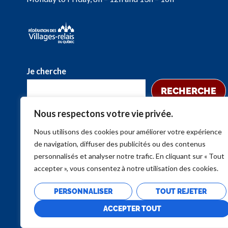
Je cherche
RECHERCHE
Nous respectons votre vie privée.
Nous utilisons des cookies pour améliorer votre expérience
de navigation, diffuser des publicités ou des contenus
personnalisés et analyser notre trafic. En cliquant sur « Tout
accepter », vous consentez à notre utilisation des cookies.
PERSONNALISER
TOUT REJETER
ACCEPTER TOUT