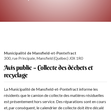
Municipalité de Mansfield-et-Pontefract
300, rue Principale, Mansfield (Québec) J0X 1R0
Avis public – Collecte des déchets et
recyclage
La Municipalité de Mansfield-et-Pontefract informe les
résidents que le camion de collecte des matières résiduelles
est présentement hors service. Des réparations sont en cours
et, par conséquent, le calendrier de collecte doit être décalé