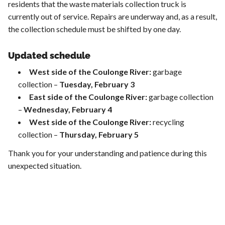
residents that the waste materials collection truck is
currently out of service. Repairs are underway and, as a result,
the collection schedule must be shifted by one day.
Updated schedule
West side of the Coulonge River:
garbage
collection –
Tuesday, February 3
East side of the Coulonge River:
garbage collection
–
Wednesday, February 4
West side of the Coulonge River:
recycling
collection –
Thursday, February 5
Thank you for your understanding and patience during this
unexpected situation.