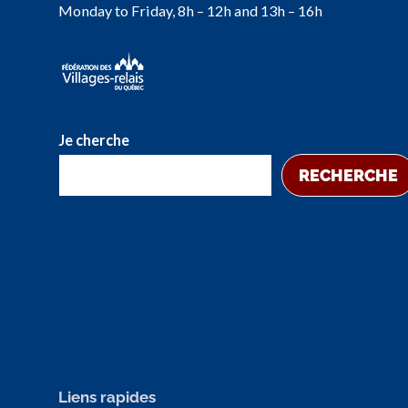
Monday to Friday, 8h – 12h and 13h – 16h
Je cherche
RECHERCHE
Liens rapides