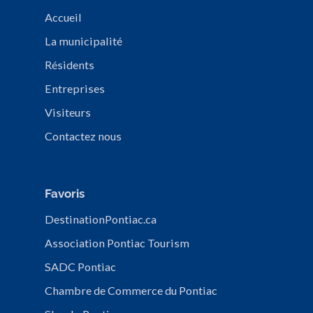
Accueil
La municipalité
Résidents
Entreprises
Visiteurs
Contactez nous
Favoris
DestinationPontiac.ca
Association Pontiac Tourism
SADC Pontiac
Chambre de Commerce du Pontiac