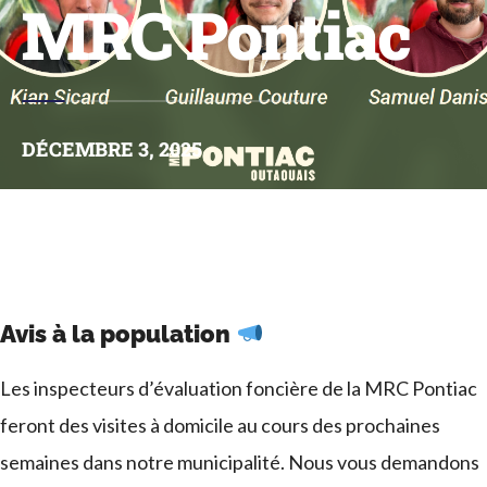
MRC Pontiac
DÉCEMBRE 3, 2025
Avis à la population
Les inspecteurs d’évaluation foncière de la MRC Pontiac
feront des visites à domicile au cours des prochaines
semaines dans notre municipalité. Nous vous demandons