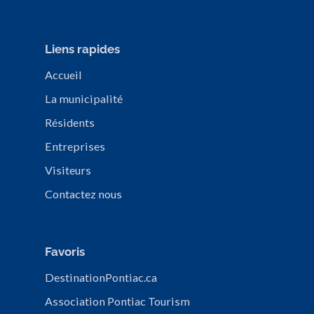
Liens rapides
Accueil
La municipalité
Résidents
Entreprises
Visiteurs
Contactez nous
Favoris
DestinationPontiac.ca
Association Pontiac Tourism