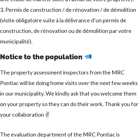
Permis de construction / de rénovation / de démolition
(visite obligatoire suite à la délivrance d’un permis de
construction, de rénovation ou de démolition par votre
municipalité).
Notice to the population
The property assessment inspectors from the MRC
Pontiac will be doing home visits over the next few weeks
in our municipality. We kindly ask that you welcome them
on your property so they can do their work. Thank you for
your collaboration ✌️
The evaluation department of the MRC Pontiac is