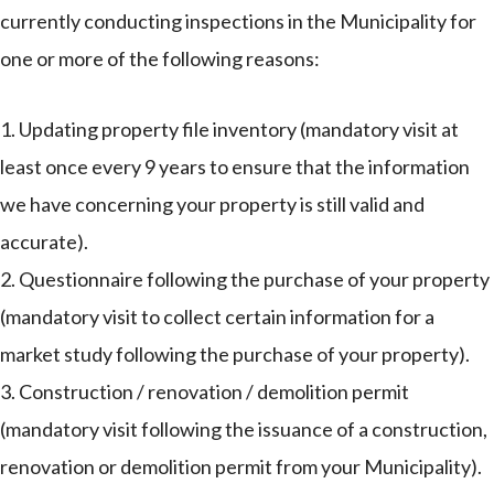
currently conducting inspections in the Municipality for
one or more of the following reasons:
Updating property file inventory (mandatory visit at
least once every 9 years to ensure that the information
we have concerning your property is still valid and
accurate).
Questionnaire following the purchase of your property
(mandatory visit to collect certain information for a
market study following the purchase of your property).
Construction / renovation / demolition permit
(mandatory visit following the issuance of a construction,
renovation or demolition permit from your Municipality).