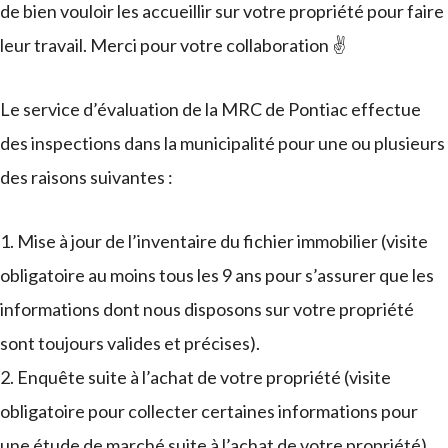
de bien vouloir les accueillir sur votre propriété pour faire
leur travail. Merci pour votre collaboration ✌️
Le service d’évaluation de la MRC de Pontiac effectue
des inspections dans la municipalité pour une ou plusieurs
des raisons suivantes :
Mise à jour de l’inventaire du fichier immobilier (visite
obligatoire au moins tous les 9 ans pour s’assurer que les
informations dont nous disposons sur votre propriété
sont toujours valides et précises).
Enquête suite à l’achat de votre propriété (visite
obligatoire pour collecter certaines informations pour
une étude de marché suite à l’achat de votre propriété).