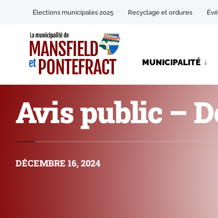
Élections municipales 2025
Recyclage et ordures
Év
MUNICIPALITÉ
Avis public – D
DÉCEMBRE 16, 2024