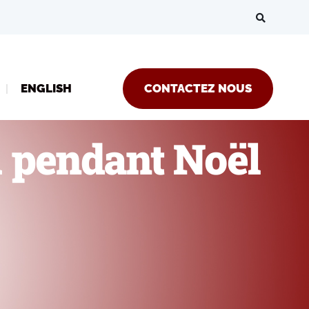
ENGLISH
CONTACTEZ NOUS
u pendant Noël