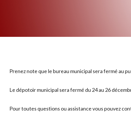
Prenez note que le bureau municipal sera fermé au pub
Le dépotoir municipal sera fermé du 24 au 26 décembr
Pour toutes questions ou assistance vous pouvez con