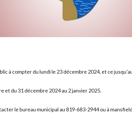
lic à compter du lundi le 23 décembre 2024, et ce jusqu’au
e et du 31 décembre 2024 au 2 janvier 2025.
tacter le bureau municipal au 819-683-2944 ou à mansfie