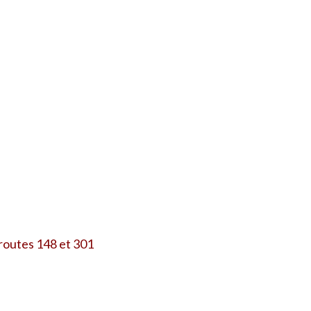
 routes 148 et 301