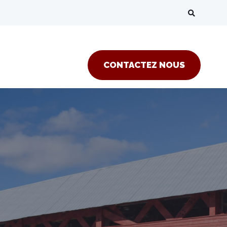
CONTACTEZ NOUS