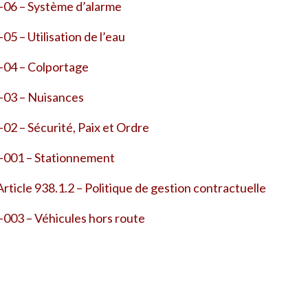
06 – Système d’alarme
5 – Utilisation de l’eau
04 – Colportage
03 – Nuisances
2 – Sécurité, Paix et Ordre
-001 – Stationnement
rticle 938.1.2 – Politique de gestion contractuelle
003 – Véhicules hors route