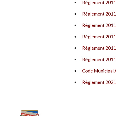
Règlement 2011-
Règlement 2011-0
Règlement 2011-
Règlement 2011-
Règlement 2011-0
Règlement 2011
Code Municipal A
Règlement 2021-