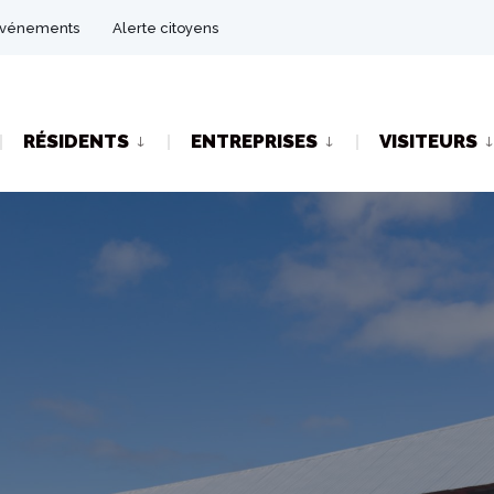
vénements
Alerte citoyens
RÉSIDENTS
ENTREPRISES
VISITEURS