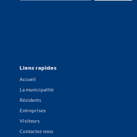
Liens rapides
Accueil
La municipalité
Résidents
Entreprises
Visiteurs
Contactez nous