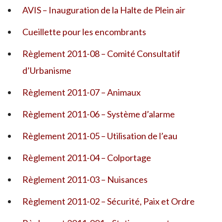
AVIS – Inauguration de la Halte de Plein air
Cueillette pour les encombrants
Règlement 2011-08 – Comité Consultatif
d’Urbanisme
Règlement 2011-07 – Animaux
Règlement 2011-06 – Système d’alarme
Règlement 2011-05 – Utilisation de l’eau
Règlement 2011-04 – Colportage
Règlement 2011-03 – Nuisances
Règlement 2011-02 – Sécurité, Paix et Ordre