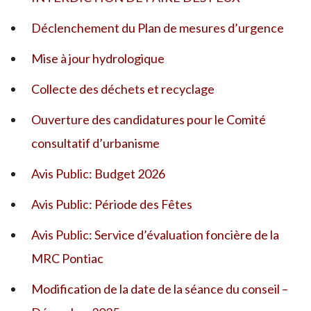
Déclenchement du Plan de mesures d’urgence
Mise à jour hydrologique
Collecte des déchets et recyclage
Ouverture des candidatures pour le Comité
consultatif d’urbanisme
Avis Public: Budget 2026
Avis Public: Période des Fêtes
Avis Public: Service d’évaluation foncière de la
MRC Pontiac
Modification de la date de la séance du conseil –