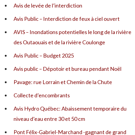
Avis de levée de l’interdiction
Avis Public – Interdiction de feux à ciel ouvert
AVIS – Inondations potentielles le long de la rivière
des Outaouais et de la rivière Coulonge
Avis Public – Budget 2025
Avis public – Dépotoir et bureau pendant Noël
Pavage: rue Lorrain et Chemin de la Chute
Collecte d’encombrants
Avis Hydro Québec: Abaissement temporaire du
niveau d’eau entre 30 et 50 cm
Pont Félix-Gabriel-Marchand -gagnant de grand