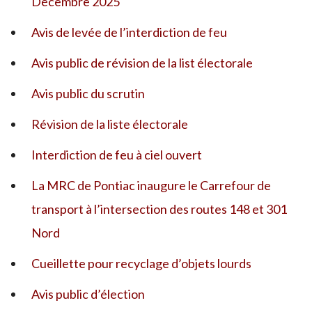
Décembre 2025
Avis de levée de l’interdiction de feu
Avis public de révision de la list électorale
Avis public du scrutin
Révision de la liste électorale
Interdiction de feu à ciel ouvert
La MRC de Pontiac inaugure le Carrefour de
transport à l’intersection des routes 148 et 301
Nord
Cueillette pour recyclage d’objets lourds
Avis public d’élection