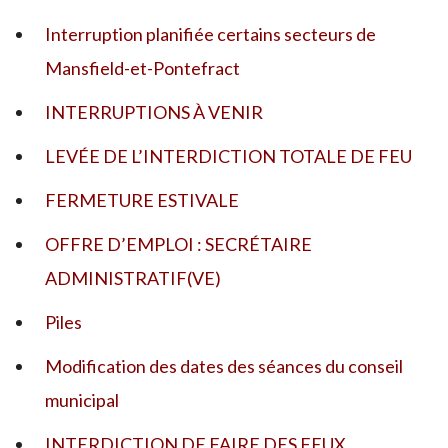
Interruption planifiée certains secteurs de
Mansfield-et-Pontefract
INTERRUPTIONS À VENIR
LEVÉE DE L’INTERDICTION TOTALE DE FEU
FERMETURE ESTIVALE
OFFRE D’EMPLOI : SECRÉTAIRE
ADMINISTRATIF(VE)
Piles
Modification des dates des séances du conseil
municipal
INTERDICTION DE FAIRE DES FEUX