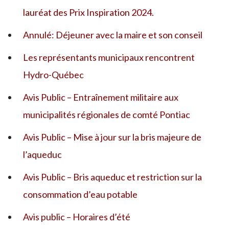
lauréat des Prix Inspiration 2024.
Annulé: Déjeuner avec la maire et son conseil
Les représentants municipaux rencontrent
Hydro-Québec
Avis Public – Entraînement militaire aux
municipalités régionales de comté Pontiac
Avis Public – Mise à jour sur la bris majeure de
l’aqueduc
Avis Public – Bris aqueduc et restriction sur la
consommation d’eau potable
Avis public – Horaires d’été