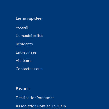
Liens rapides
Accueil
La municipalité
Résidents
Entreprises
Visiteurs
Contactez nous
Favoris
DestinationPontiac.ca
Association Pontiac Tourism