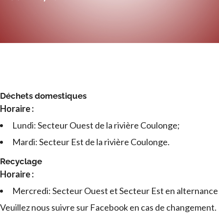
Déchets domestiques
Horaire :
Lundi: Secteur Ouest de la rivière Coulonge;
Mardi: Secteur Est de la rivière Coulonge.
Recyclage
Horaire :
Mercredi: Secteur Ouest et Secteur Est en alternance
Veuillez nous suivre sur Facebook en cas de changement.