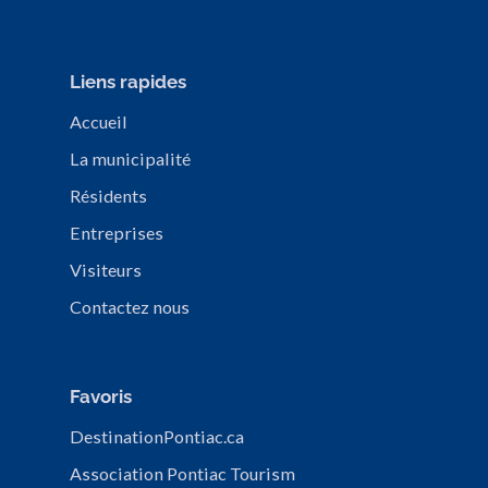
Liens rapides
Accueil
La municipalité
Résidents
Entreprises
Visiteurs
Contactez nous
Favoris
DestinationPontiac.ca
Association Pontiac Tourism