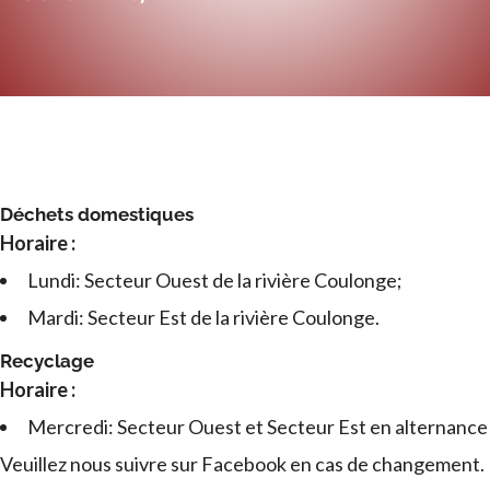
Déchets domestiques
Horaire :
Lundi: Secteur Ouest de la rivière Coulonge;
Mardi: Secteur Est de la rivière Coulonge.
Recyclage
Horaire :
Mercredi: Secteur Ouest et Secteur Est en alternance
Veuillez nous suivre sur Facebook en cas de changement.