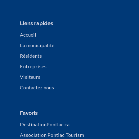
Liens rapides
Accueil
La municipalité
Résidents
Entreprises
Visiteurs
Contactez nous
Favoris
DestinationPontiac.ca
Association Pontiac Tourism