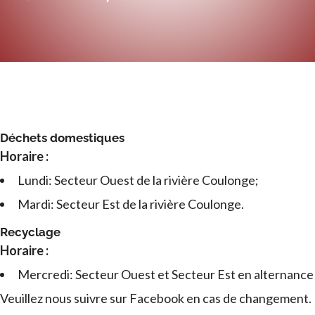
Déchets domestiques
Horaire :
Lundi: Secteur Ouest de la rivière Coulonge;
Mardi: Secteur Est de la rivière Coulonge.
Recyclage
Horaire :
Mercredi: Secteur Ouest et Secteur Est en alternance
Veuillez nous suivre sur Facebook en cas de changement.