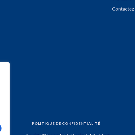
Contactez
POLITIQUE DE CONFIDENTIALITÉ