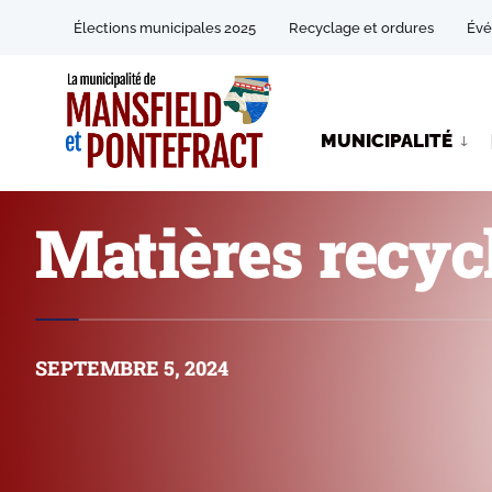
Élections municipales 2025
Recyclage et ordures
Év
MUNICIPALITÉ
Matières recycl
SEPTEMBRE 5, 2024