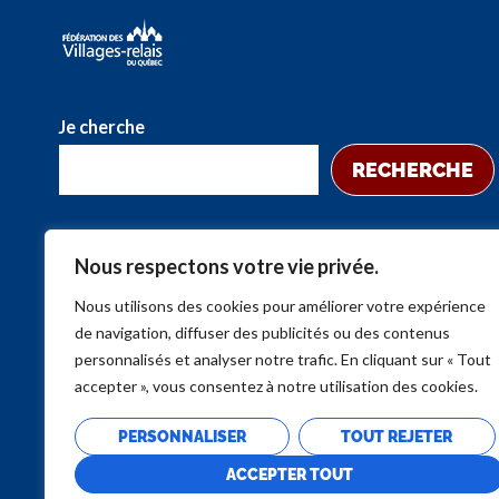
Je cherche
RECHERCHE
Nous respectons votre vie privée.
Nous utilisons des cookies pour améliorer votre expérience
de navigation, diffuser des publicités ou des contenus
personnalisés et analyser notre trafic. En cliquant sur « Tout
accepter », vous consentez à notre utilisation des cookies.
PERSONNALISER
TOUT REJETER
ACCEPTER TOUT