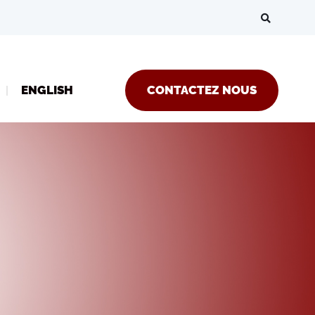
ENGLISH
CONTACTEZ NOUS