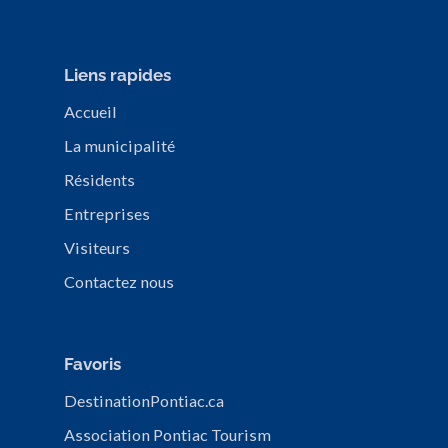
Liens rapides
Accueil
La municipalité
Résidents
Entreprises
Visiteurs
Contactez nous
Favoris
DestinationPontiac.ca
Association Pontiac Tourism