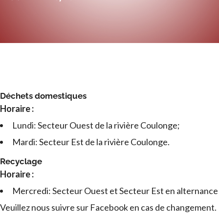
Déchets domestiques
Horaire :
Lundi: Secteur Ouest de la rivière Coulonge;
Mardi: Secteur Est de la rivière Coulonge.
Recyclage
Horaire :
Mercredi: Secteur Ouest et Secteur Est en alternance
Veuillez nous suivre sur Facebook en cas de changement.