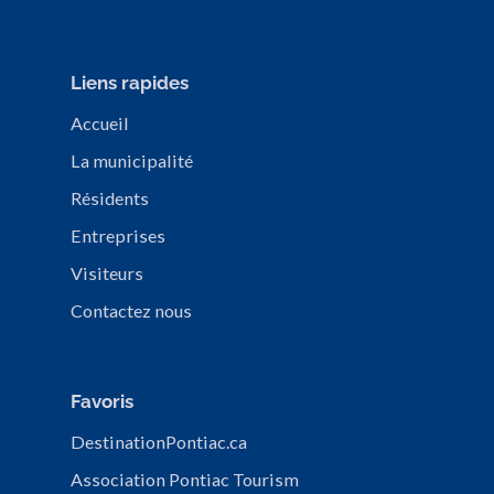
Liens rapides
Accueil
La municipalité
Résidents
Entreprises
Visiteurs
Contactez nous
Favoris
DestinationPontiac.ca
Association Pontiac Tourism