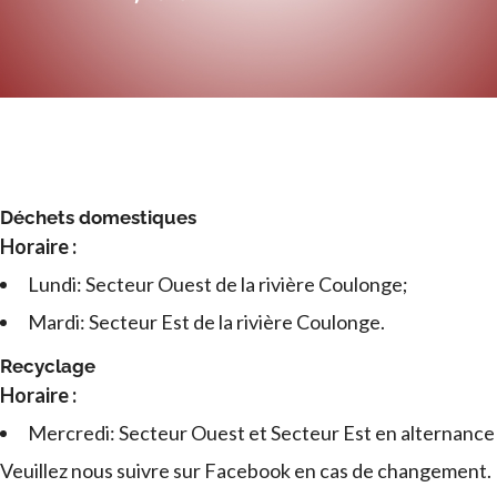
Déchets domestiques
Horaire :
Lundi: Secteur Ouest de la rivière Coulonge;
Mardi: Secteur Est de la rivière Coulonge.
Recyclage
Horaire :
Mercredi: Secteur Ouest et Secteur Est en alternance
Veuillez nous suivre sur Facebook en cas de changement.