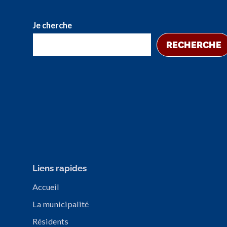
Je cherche
RECHERCHE
Liens rapides
Accueil
La municipalité
Résidents