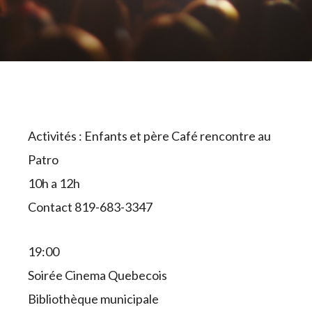
Activités : Enfants et père Café rencontre au
Patro
10h a 12h
Contact 819-683-3347
19:00
Soirée Cinema Quebecois
Bibliothèque municipale