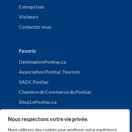
Entreprises
Visiteurs
Contactez nous
Favoris
DestinationPontiac.ca
Association Pontiac Tourism
SADC Pontiac
Chambre de Commerce du Pontiac
ShopLePontiac.ca
Nous respectons votre vie privée.
Nous utilisons des cookies pour améliorer votre expérience