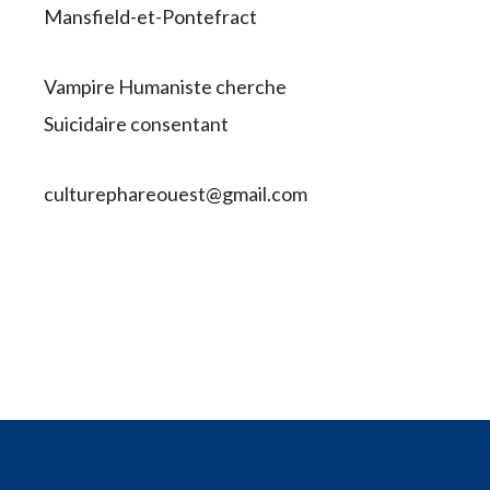
Mansfield-et-Pontefract
Vampire Humaniste cherche
Suicidaire consentant
culturephareouest@gmail.com