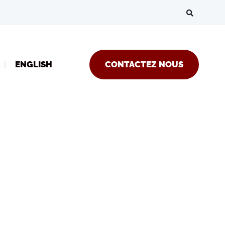
ENGLISH
CONTACTEZ NOUS