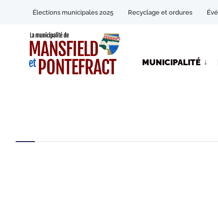
Élections municipales 2025
Recyclage et ordures
Év
MUNICIPALITÉ
CATEGORIES