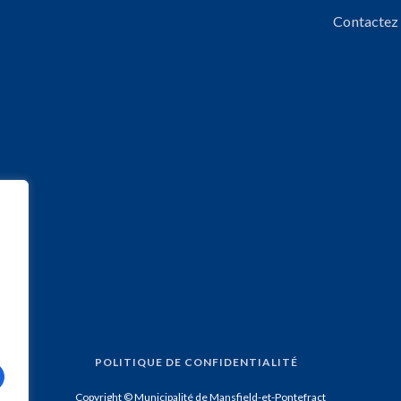
Contactez
POLITIQUE DE CONFIDENTIALITÉ
Copyright © Municipalité de Mansfield-et-Pontefract