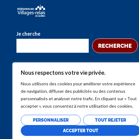
Je cherche
RECHERCHE
Nous respectons votre vie privée.
Nous utilisons des cookies pour améliorer votre expérience
de navigation, diffuser des publicités ou des contenus
personnalisés et analyser notre trafic. En cliquant sur « Tout
accepter », vous consentez à notre utilisation des cookies.
PERSONNALISER
TOUT REJETER
ACCEPTER TOUT