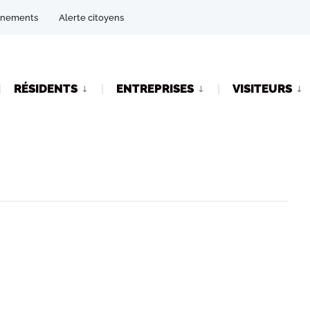
énements
Alerte citoyens
RÉSIDENTS
ENTREPRISES
VISITEURS